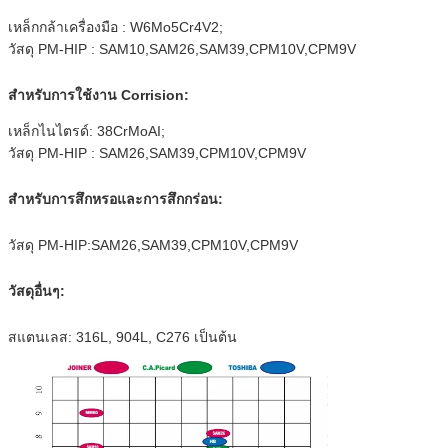
เหล็กกล้าเครื่องมือ : W6Mo5Cr4V2;
วัสดุ PM-HIP : SAM10,SAM26,SAM39,CPM10V,CPM9V
สำหรับการใช้งาน Corrision:
เหล็กไนไตรด์: 38CrMoAI;
วัสดุ PM-HIP : SAM26,SAM39,CPM10V,CPM9V
สำหรับการสึกหรอและการสึกกร่อน:
วัสดุ PM-HIP:SAM26,SAM39,CPM10V,CPM9V
วัสดุอื่นๆ:
สแตนเลส: 316L, 904L, C276 เป็นต้น