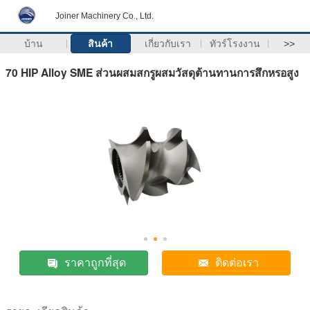
Joiner Machinery Co., Ltd.
บ้าน
สินค้า
เกี่ยวกับเรา
ทัวร์โรงงาน
>>
70 HIP Alloy SME ส่วนผสมสกรูผสมวัสดุต้านทานการสึกหรอสูง
ราคาถูกที่สุด
ติดต่อเรา