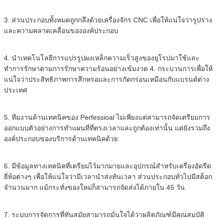
3. ส่วนประกอบทั้งหมดถูกกลึงด้วยเครื่องจักร CNC เพื่อให้แน่ใจว่ารูปร่าง
และความคลาดเคลื่อนขององค์ประกอบ
4. นำเทคโนโลยีการแปรรูปผงเหล็กความเร็วสูงของยุโรปมาใช้และ
ทำการรักษาตามการรักษาความร้อนอย่างเข้มงวด 4. กระบวนการเพื่อให้
แน่ใจว่าประสิทธิภาพการสึกหรอและการกัดกร่อนเหมือนกับแบรนด์ต่าง
ประเทศ
5. ทีมงานด้านเทคนิคของ Perfessioal ไม่เพียงแต่สามารถจัดเตรียมการ
ออกแบบตัวอย่างการทำแผนที่ที่ตรงเวลาและถูกต้องเท่านั้น แต่ยังรวมถึง
องค์ประกอบของบริการด้านเทคนิคด้วย
6. มีข้อมูลทางเทคนิคที่เตรียมไว้มากมายและอุปกรณ์สำหรับเครื่องอัดรีด
ยี่ห้อต่างๆ เพื่อให้แน่ใจว่ามีเวลานำส่งทันเวลา ส่วนประกอบทั่วไปมีสต็อก
จำนวนมาก แม้กระทั่งของใหม่ก็สามารถจัดส่งได้ภายใน 45 วัน
7. ระบบการจัดการที่ทันสมัยสามารถมั่นใจได้ว่าผลิตภัณฑ์มีคุณสมบัติ