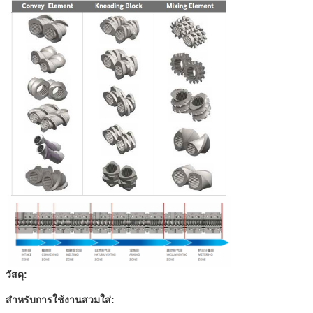
วัสดุ:
สำหรับการใช้งานสวมใส่: