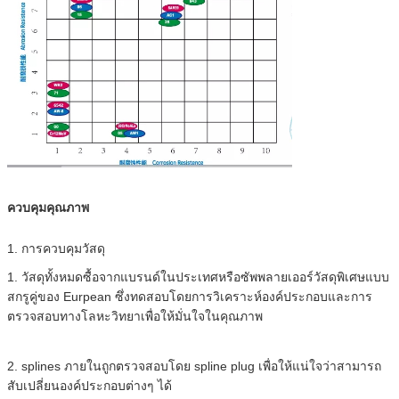
ควบคุมคุณภาพ
1. การควบคุมวัสดุ
1. วัสดุทั้งหมดซื้อจากแบรนด์ในประเทศหรือซัพพลายเออร์วัสดุพิเศษแบบ
สกรูคู่ของ Eurpean ซึ่งทดสอบโดยการวิเคราะห์องค์ประกอบและการ
ตรวจสอบทางโลหะวิทยาเพื่อให้มั่นใจในคุณภาพ
2. splines ภายในถูกตรวจสอบโดย spline plug เพื่อให้แน่ใจว่าสามารถ
สับเปลี่ยนองค์ประกอบต่างๆ ได้