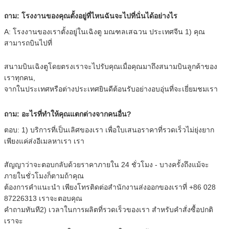
ถาม: โรงงานของคุณตั้งอยู่ที่ไหนฉันจะไปที่นั่นได้อย่างไร
A: โรงงานของเราตั้งอยู่ในเฉิงตู มณฑลเสฉวน ประเทศจีน 1) คุณ
สามารถบินไปที่
สนามบินเฉิงตูโดยตรงเราจะไปรับคุณเมื่อคุณมาถึงสนามบินลูกค้าของ
เราทุกคน,
จากในประเทศหรือต่างประเทศยินดีต้อนรับอย่างอบอุ่นที่จะเยี่ยมชมเรา
ถาม: อะไรที่ทำให้คุณแตกต่างจากคนอื่น?
ตอบ: 1) บริการที่เป็นเลิศของเรา เพื่อใบเสนอราคาที่รวดเร็วไม่ยุ่งยาก
เพียงแค่ส่งอีเมลหาเรา เรา
สัญญาว่าจะตอบกลับด้วยราคาภายใน 24 ชั่วโมง - บางครั้งถึงแม้จะ
ภายในชั่วโมงก็ตามถ้าคุณ
ต้องการคำแนะนำ เพียงโทรติดต่อสำนักงานส่งออกของเราที่ +86 028
87226313 เราจะตอบคุณ
คำถามทันที2) เวลาในการผลิตที่รวดเร็วของเรา สำหรับคำสั่งซื้อปกติ
เราจะ