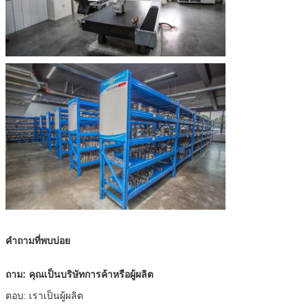
คำถามที่พบบ่อย
ถาม: คุณเป็นบริษัทการค้าหรือผู้ผลิต
ตอบ: เราเป็นผู้ผลิต