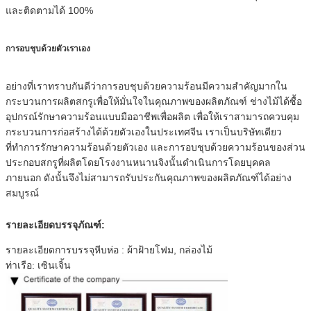
และติดตามได้ 100%
การอบชุบด้วยตัวเราเอง
อย่างที่เราทราบกันดีว่าการอบชุบด้วยความร้อนมีความสำคัญมากใน
กระบวนการผลิตสกรูเพื่อให้มั่นใจในคุณภาพของผลิตภัณฑ์ ช่างไม้ได้ซื้อ
อุปกรณ์รักษาความร้อนแบบมืออาชีพเพื่อผลิต เพื่อให้เราสามารถควบคุม
กระบวนการก่อสร้างได้ด้วยตัวเองในประเทศจีน เราเป็นบริษัทเดียว
ที่ทำการรักษาความร้อนด้วยตัวเอง และการอบชุบด้วยความร้อนของส่วน
ประกอบสกรูที่ผลิตโดยโรงงานหนานจิงนั้นดำเนินการโดยบุคคล
ภายนอก ดังนั้นจึงไม่สามารถรับประกันคุณภาพของผลิตภัณฑ์ได้อย่าง
สมบูรณ์
รายละเอียดบรรจุภัณฑ์:
รายละเอียดการบรรจุหีบห่อ : ผ้าฝ้ายโฟม, กล่องไม้
ท่าเรือ: เซินเจิ้น