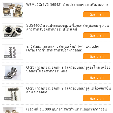
W6Mo5Cr4V2 ((6542) ส่วนประกอบของเครื่องบดสกรู
ติดต่อเรา
SUS440C ส่วนประกอบของเครื่องบดสกรูสองสกรู ส่วน
สกรูสําหรับอุตสาหกรรมปิโตรเคมี
ติดต่อเรา
รถบัสผสมและละลายสกรูเอเล็มต์ Twin Extruder
เครื่องจักรชิ้นส่วนสําหรับอาหารอัดลม
ติดต่อเรา
G-25 เกรดความอดทน 9H เครื่องบดสกรูคู่อะไหล่ เครื่อง
บดสกรูในอุตสาหกรรมหนัง
ติดต่อเรา
G-25 เกรดความอดทน 9H เครื่องบดสกรูคู่ เครื่องจักรชิ้น
ส่วน บล็อคบด
ติดต่อเรา
เยอรมนี รุ่น 380 อุปกรณ์สกรูที่ทนทานต่อการกัดกร่อน