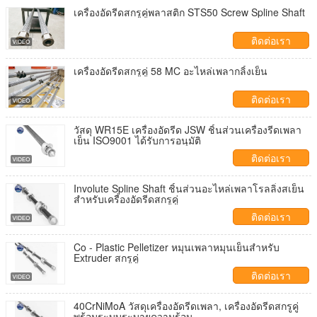
เครื่องอัดรีดสกรูคู่พลาสติก STS50 Screw Spline Shaft
ติดต่อเรา
เครื่องอัดรีดสกรูคู่ 58 MC อะไหล่เพลากลิ้งเย็น
ติดต่อเรา
วัสดุ WR15E เครื่องอัดรีด JSW ชิ้นส่วนเครื่องรีดเพลา
เย็น ISO9001 ได้รับการอนุมัติ
ติดต่อเรา
Involute Spline Shaft ชิ้นส่วนอะไหล่เพลาโรลลิ่งสเย็น
สำหรับเครื่องอัดรีดสกรูคู่
ติดต่อเรา
Co - Plastic Pelletizer หมุนเพลาหมุนเย็นสำหรับ
Extruder สกรูคู่
ติดต่อเรา
40CrNiMoA วัสดุเครื่องอัดรีดเพลา, เครื่องอัดรีดสกรูคู่
พร้อมระบบระบายความร้อน